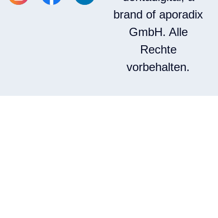
brand of aporadix
GmbH. Alle
Rechte
vorbehalten.