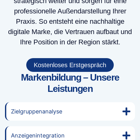
strategisch weiter und sorgen für eine
professionelle Außendarstellung Ihrer
Praxis. So entsteht eine nachhaltige
digitale Marke, die Vertrauen aufbaut und
Ihre Position in der Region stärkt.
Kostenloses Erstgespräch
Markenbildung – Unsere
Leistungen
Zielgruppenanalyse
Anzeigenintegration