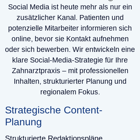
Social Media ist heute mehr als nur ein
zusätzlicher Kanal. Patienten und
potenzielle Mitarbeiter informieren sich
online, bevor sie Kontakt aufnehmen
oder sich bewerben. Wir entwickeln eine
klare Social-Media-Strategie für Ihre
Zahnarztpraxis – mit professionellen
Inhalten, strukturierter Planung und
regionalem Fokus.
Strategische Content-
Planung
Strukturierte Redaktionspläne