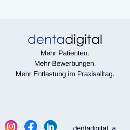
Mehr Patienten.
Mehr Bewerbungen.
Mehr Entlastung im Praxisalltag.
dentadigital, a