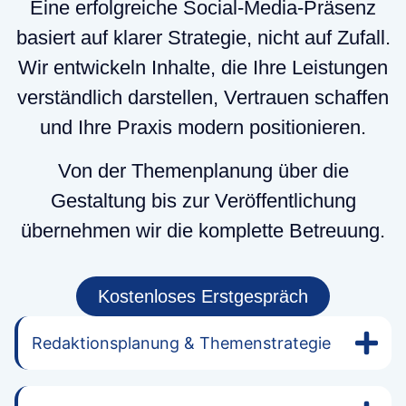
Eine erfolgreiche Social-Media-Präsenz
basiert auf klarer Strategie, nicht auf Zufall.
Wir entwickeln Inhalte, die Ihre Leistungen
verständlich darstellen, Vertrauen schaffen
und Ihre Praxis modern positionieren.
Von der Themenplanung über die
Gestaltung bis zur Veröffentlichung
übernehmen wir die komplette Betreuung.
Kostenloses Erstgespräch
Redaktionsplanung & Themenstrategie