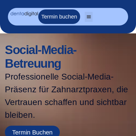
Termin buchen
Social-Media-
Betreuung
Professionelle Social-Media-
Präsenz für Zahnarztpraxen, die
Vertrauen schaffen und sichtbar
bleiben.
Termin Buchen