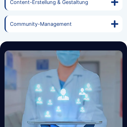
Content-Erstellung & Gestaltung
Community-Management