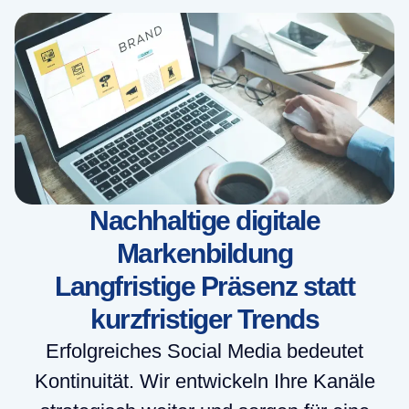
Nachhaltige digitale
Markenbildung
Langfristige Präsenz statt
kurzfristiger Trends
Erfolgreiches Social Media bedeutet
Kontinuität. Wir entwickeln Ihre Kanäle