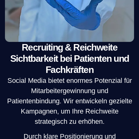
Recruiting & Reichweite
Sichtbarkeit bei Patienten und
Fachkräften
Social Media bietet enormes Potenzial für
Mitarbeitergewinnung und
Patientenbindung. Wir entwickeln gezielte
Kampagnen, um Ihre Reichweite
strategisch zu erhöhen.
Durch klare Positionierung und