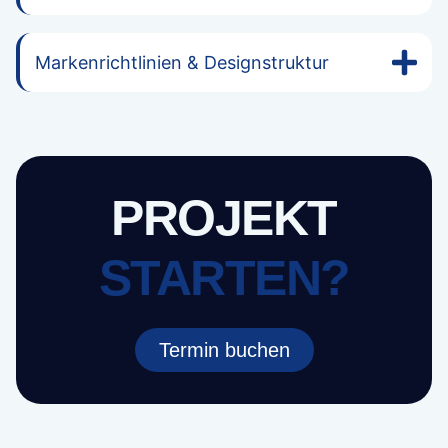
Markenrichtlinien & Designstruktur
PROJEKT
STARTEN?
Termin buchen