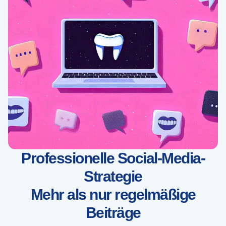
Professionelle Social-Media-
Strategie
Mehr als nur regelmäßige
Beiträge