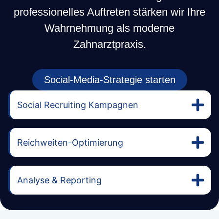
professionelles Auftreten stärken wir Ihre
Wahrnehmung als moderne
Zahnarztpraxis.
Social-Media-Strategie starten
Social Recruiting Kampagnen
Reichweiten-Optimierung
Analyse & Reporting