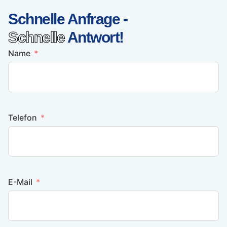
Schnelle Anfrage -
Schnelle
Antwort!
Name
Telefon
E-Mail