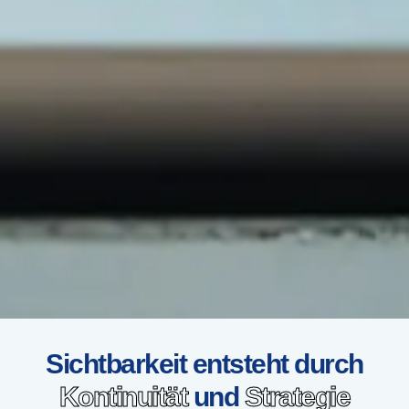
Sichtbarkeit entsteht durch
Kontinuität
und
Strategie