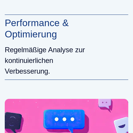
Performance &
Optimierung
Regelmäßige Analyse zur
kontinuierlichen
Verbesserung.