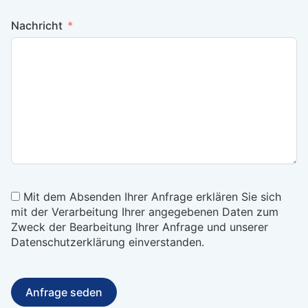
Nachricht
Mit dem Absenden Ihrer Anfrage erklären Sie sich
mit der Verarbeitung Ihrer angegebenen Daten zum
Zweck der Bearbeitung Ihrer Anfrage und unserer
Datenschutzerklärung einverstanden.
Anfrage seden