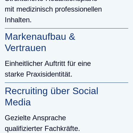
mit medizinisch professionellen
Inhalten.
Markenaufbau &
Vertrauen
Einheitlicher Auftritt für eine
starke Praxisidentität.
Recruiting über Social
Media
Gezielte Ansprache
qualifizierter Fachkräfte.