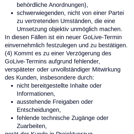
behördliche Anordnungen),
schwerwiegenden, nicht von einer Partei
zu vertretenden Umständen, die eine
Umsetzung objektiv unmöglich machen.
In diesen Fällen ist ein neuer GoLive-Termin
einvernehmlich festzulegen und zu bestätigen.
(4) Kommt es zu einer Verzögerung des
GoLive-Termins aufgrund fehlender,
verspäteter oder unvollständiger Mitwirkung
des Kunden, insbesondere durch:
nicht bereitgestellte Inhalte oder
Informationen,
ausstehende Freigaben oder
Entscheidungen,
fehlende technische Zugänge oder
Zuarbeiten,