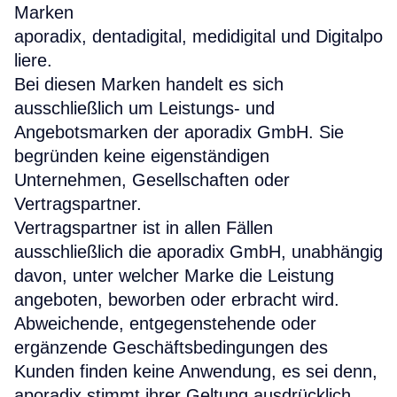
Marken
aporadix, dentadigital, medidigital und Digitalpo
liere.
Bei diesen Marken handelt es sich
ausschließlich um Leistungs- und
Angebotsmarken der aporadix GmbH. Sie
begründen keine eigenständigen
Unternehmen, Gesellschaften oder
Vertragspartner.
Vertragspartner ist in allen Fällen
ausschließlich die aporadix GmbH, unabhängig
davon, unter welcher Marke die Leistung
angeboten, beworben oder erbracht wird.
Abweichende, entgegenstehende oder
ergänzende Geschäftsbedingungen des
Kunden finden keine Anwendung, es sei denn,
aporadix stimmt ihrer Geltung ausdrücklich