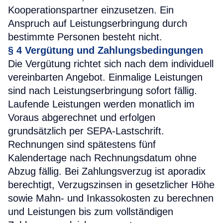
Kooperationspartner einzusetzen. Ein
Anspruch auf Leistungserbringung durch
bestimmte Personen besteht nicht.
§ 4 Vergütung und Zahlungsbedingungen
Die Vergütung richtet sich nach dem individuell
vereinbarten Angebot. Einmalige Leistungen
sind nach Leistungserbringung sofort fällig.
Laufende Leistungen werden monatlich im
Voraus abgerechnet und erfolgen
grundsätzlich per SEPA-Lastschrift.
Rechnungen sind spätestens fünf
Kalendertage nach Rechnungsdatum ohne
Abzug fällig. Bei Zahlungsverzug ist aporadix
berechtigt, Verzugszinsen in gesetzlicher Höhe
sowie Mahn- und Inkassokosten zu berechnen
und Leistungen bis zum vollständigen