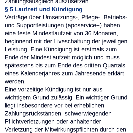
Zahlungsausgleich auszusetzen.
§ 5 Laufzeit und Kündigung
Verträge über Umsetzungs-, Pflege-, Betriebs-
und Supportleistungen (aposervice+) haben
eine feste Mindestlaufzeit von 36 Monaten,
beginnend mit der Liveschaltung der jeweiligen
Leistung. Eine Kündigung ist erstmals zum
Ende der Mindestlaufzeit möglich und muss
spätestens bis zum Ende des dritten Quartals
eines Kalenderjahres zum Jahresende erklärt
werden.
Eine vorzeitige Kündigung ist nur aus
wichtigem Grund zulässig. Ein wichtiger Grund
liegt insbesondere vor bei erheblichen
Zahlungsrückständen, schwerwiegenden
Pflichtverletzungen oder anhaltender
Verletzung der Mitwirkungspflichten durch den