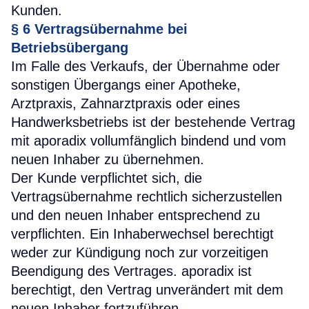
Kunden.
§ 6
Vertragsübernahme bei
Betriebsübergang
Im Falle des Verkaufs, der Übernahme oder
sonstigen Übergangs einer Apotheke,
Arztpraxis, Zahnarztpraxis oder eines
Handwerksbetriebs ist der bestehende Vertrag
mit aporadix vollumfänglich bindend und vom
neuen Inhaber zu übernehmen.
Der Kunde verpflichtet sich, die
Vertragsübernahme rechtlich sicherzustellen
und den neuen Inhaber entsprechend zu
verpflichten. Ein Inhaberwechsel berechtigt
weder zur Kündigung noch zur vorzeitigen
Beendigung des Vertrages. aporadix ist
berechtigt, den Vertrag unverändert mit dem
neuen Inhaber fortzuführen.