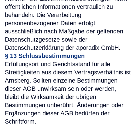
öffentlichen Informationen vertraulich zu
behandeln. Die Verarbeitung
personenbezogener Daten erfolgt
ausschließlich nach Maßgabe der geltenden
Datenschutzgesetze sowie der
Datenschutzerklärung der aporadix GmbH.
§ 13
Schlussbestimmungen
Erfüllungsort und Gerichtsstand für alle
Streitigkeiten aus diesem Vertragsverhältnis ist
Arnsberg. Sollten einzelne Bestimmungen
dieser AGB unwirksam sein oder werden,
bleibt die Wirksamkeit der übrigen
Bestimmungen unberührt. Änderungen oder
Ergänzungen dieser AGB bedürfen der
Schriftform.