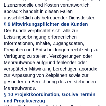
Lizenzmodelle und Kosten verantwortlich.
aporadix handelt in diesen Fällen
ausschließlich als betreuender Dienstleister.
§ 9
Mitwirkungspflichten des Kunden
Der Kunde verpflichtet sich, alle zur
Leistungserbringung erforderlichen
Informationen, Inhalte, Zugangsdaten,
Freigaben und Entscheidungen rechtzeitig zur
Verfügung zu stellen. Verzögerungen oder
Mehraufwände aufgrund fehlender oder
verspäteter Mitwirkung berechtigen aporadix
zur Anpassung von Zeitplänen sowie zur
gesonderten Berechnung des entstehenden
Mehraufwands.
§ 10
Projektkoordination, GoLive-Termin
und Projektverzug