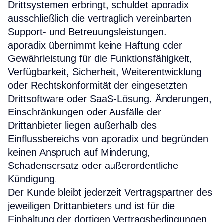
Drittsystemen erbringt, schuldet aporadix
ausschließlich die vertraglich vereinbarten
Support- und Betreuungsleistungen.
aporadix übernimmt keine Haftung oder
Gewährleistung für die Funktionsfähigkeit,
Verfügbarkeit, Sicherheit, Weiterentwicklung
oder Rechtskonformität der eingesetzten
Drittsoftware oder SaaS-Lösung. Änderungen,
Einschränkungen oder Ausfälle der
Drittanbieter liegen außerhalb des
Einflussbereichs von aporadix und begründen
keinen Anspruch auf Minderung,
Schadensersatz oder außerordentliche
Kündigung.
Der Kunde bleibt jederzeit Vertragspartner des
jeweiligen Drittanbieters und ist für die
Einhaltung der dortigen Vertragsbedingungen,