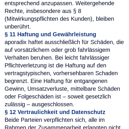
entsprechend anzupassen. Weitergehende
Rechte, insbesondere aus § 8
(Mitwirkungspflichten des Kunden), bleiben
unberührt.
§ 11
Haftung und Gewährleistung
aporadix haftet ausschließlich für Schäden, die
auf vorsätzlichem oder grob fahrlässigem
Verhalten beruhen. Bei leicht fahrlässiger
Pflichtverletzung ist die Haftung auf den
vertragstypischen, vorhersehbaren Schaden
begrenzt. Eine Haftung für entgangenen
Gewinn, Umsatzverluste, mittelbare Schäden
oder Folgeschäden ist – soweit gesetzlich
zulässig – ausgeschlossen.
§ 12
Vertraulichkeit und Datenschutz
Beide Parteien verpflichten sich, alle im
Rahmen der Zusammenarbeit erlangten nicht