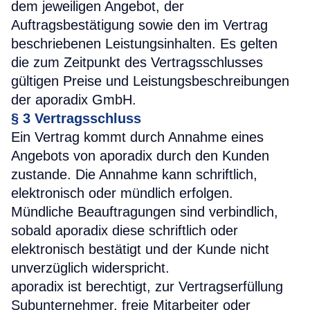
dem jeweiligen Angebot, der
Auftragsbestätigung sowie den im Vertrag
beschriebenen Leistungsinhalten. Es gelten
die zum Zeitpunkt des Vertragsschlusses
gültigen Preise und Leistungsbeschreibungen
der aporadix GmbH.
§ 3 Vertragsschluss
Ein Vertrag kommt durch Annahme eines
Angebots von aporadix durch den Kunden
zustande. Die Annahme kann schriftlich,
elektronisch oder mündlich erfolgen.
Mündliche Beauftragungen sind verbindlich,
sobald aporadix diese schriftlich oder
elektronisch bestätigt und der Kunde nicht
unverzüglich widerspricht.
aporadix ist berechtigt, zur Vertragserfüllung
Subunternehmer, freie Mitarbeiter oder