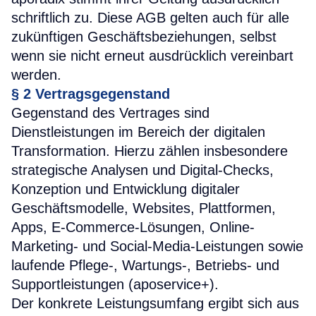
schriftlich zu. Diese AGB gelten auch für alle
zukünftigen Geschäftsbeziehungen, selbst
wenn sie nicht erneut ausdrücklich vereinbart
werden.
§ 2 Vertragsgegenstand
Gegenstand des Vertrages sind
Dienstleistungen im Bereich der digitalen
Transformation. Hierzu zählen insbesondere
strategische Analysen und Digital-Checks,
Konzeption und Entwicklung digitaler
Geschäftsmodelle, Websites, Plattformen,
Apps, E-Commerce-Lösungen, Online-
Marketing- und Social-Media-Leistungen sowie
laufende Pflege-, Wartungs-, Betriebs- und
Supportleistungen (aposervice+).
Der konkrete Leistungsumfang ergibt sich aus