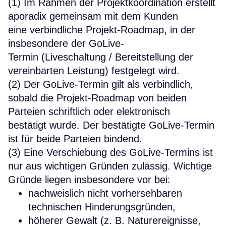
(1) Im Rahmen der Projektkoordination erstellt
aporadix gemeinsam mit dem Kunden
eine verbindliche Projekt-Roadmap, in der
insbesondere der GoLive-
Termin (Liveschaltung / Bereitstellung der
vereinbarten Leistung) festgelegt wird.
(2) Der GoLive-Termin gilt als verbindlich,
sobald die Projekt-Roadmap von beiden
Parteien schriftlich oder elektronisch
bestätigt wurde. Der bestätigte GoLive-Termin
ist für beide Parteien bindend.
(3) Eine Verschiebung des GoLive-Termins ist
nur aus wichtigen Gründen zulässig. Wichtige
Gründe liegen insbesondere vor bei:
nachweislich nicht vorhersehbaren
technischen Hinderungsgründen,
höherer Gewalt (z. B. Naturereignisse,