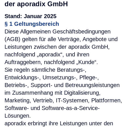
der aporadix GmbH
Stand: Januar 2025
§ 1 Geltungsbereich
Diese Allgemeinen Geschäftsbedingungen
(AGB) gelten für alle Verträge, Angebote und
Leistungen zwischen der aporadix GmbH,
nachfolgend „aporadix“, und ihren
Auftraggebern, nachfolgend „Kunde“.
Sie regeln sämtliche Beratungs-,
Entwicklungs-, Umsetzungs-, Pflege-,
Betriebs-, Support- und Betreuungsleistungen
im Zusammenhang mit Digitalisierung,
Marketing, Vertrieb, IT-Systemen, Plattformen,
Software- und Software-as-a-Service-
Lösungen.
aporadix erbringt ihre Leistungen unter den