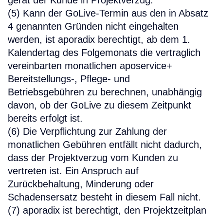
gerät der Kunde in Projektverzug.
(5) Kann der GoLive-Termin aus den in Absatz
4 genannten Gründen nicht eingehalten
werden, ist aporadix berechtigt, ab dem 1.
Kalendertag des Folgemonats die vertraglich
vereinbarten monatlichen aposervice+
Bereitstellungs-, Pflege- und
Betriebsgebühren zu berechnen, unabhängig
davon, ob der GoLive zu diesem Zeitpunkt
bereits erfolgt ist.
(6) Die Verpflichtung zur Zahlung der
monatlichen Gebühren entfällt nicht dadurch,
dass der Projektverzug vom Kunden zu
vertreten ist. Ein Anspruch auf
Zurückbehaltung, Minderung oder
Schadensersatz besteht in diesem Fall nicht.
(7) aporadix ist berechtigt, den Projektzeitplan