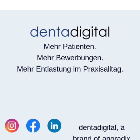
Mehr Patienten.
Mehr Bewerbungen.
Mehr Entlastung im Praxisalltag.
dentadigital, a
brand of aporadix