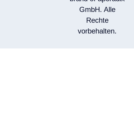
GmbH. Alle
Rechte
vorbehalten.