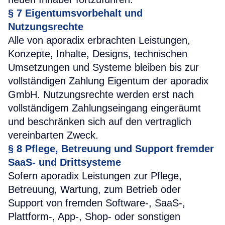
§ 7
Eigentumsvorbehalt und
Nutzungsrechte
Alle von aporadix erbrachten Leistungen,
Konzepte, Inhalte, Designs, technischen
Umsetzungen und Systeme bleiben bis zur
vollständigen Zahlung Eigentum der aporadix
GmbH. Nutzungsrechte werden erst nach
vollständigem Zahlungseingang eingeräumt
und beschränken sich auf den vertraglich
vereinbarten Zweck.
§ 8
Pflege, Betreuung und Support fremder
SaaS- und Drittsysteme
Sofern aporadix Leistungen zur Pflege,
Betreuung, Wartung, zum Betrieb oder
Support von fremden Software-, SaaS-,
Plattform-, App-, Shop- oder sonstigen