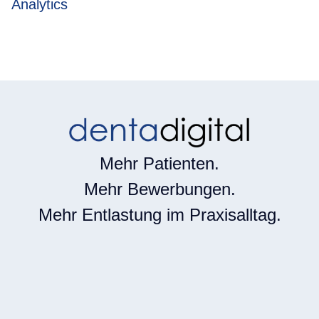
Analytics
Mehr Patienten.
Mehr Bewerbungen.
Mehr Entlastung im Praxisalltag.