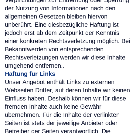
Verpflichtungen zur Entfernung oder Sperrung
der Nutzung von Informationen nach den
allgemeinen Gesetzen bleiben hiervon
unberührt. Eine diesbezügliche Haftung ist
jedoch erst ab dem Zeitpunkt der Kenntnis
einer konkreten Rechtsverletzung möglich. Bei
Bekanntwerden von entsprechenden
Rechtsverletzungen werden wir diese Inhalte
umgehend entfernen..
Haftung für Links
Unser Angebot enthält Links zu externen
Webseiten Dritter, auf deren Inhalte wir keinen
Einfluss haben. Deshalb können wir für diese
fremden Inhalte auch keine Gewähr
übernehmen. Für die Inhalte der verlinkten
Seiten ist stets der jeweilige Anbieter oder
Betreiber der Seiten verantwortlich. Die