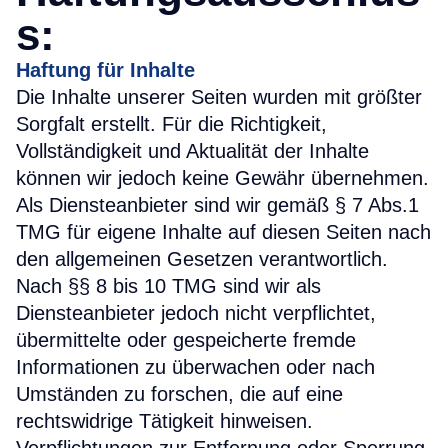
s:
Haftung für Inhalte
Die Inhalte unserer Seiten wurden mit größter
Sorgfalt erstellt. Für die Richtigkeit,
Vollständigkeit und Aktualität der Inhalte
können wir jedoch keine Gewähr übernehmen.
Als Diensteanbieter sind wir gemäß § 7 Abs.1
TMG für eigene Inhalte auf diesen Seiten nach
den allgemeinen Gesetzen verantwortlich.
Nach §§ 8 bis 10 TMG sind wir als
Diensteanbieter jedoch nicht verpflichtet,
übermittelte oder gespeicherte fremde
Informationen zu überwachen oder nach
Umständen zu forschen, die auf eine
rechtswidrige Tätigkeit hinweisen.