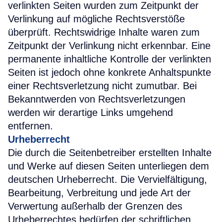
verlinkten Seiten wurden zum Zeitpunkt der
Verlinkung auf mögliche Rechtsverstöße
überprüft. Rechtswidrige Inhalte waren zum
Zeitpunkt der Verlinkung nicht erkennbar. Eine
permanente inhaltliche Kontrolle der verlinkten
Seiten ist jedoch ohne konkrete Anhaltspunkte
einer Rechtsverletzung nicht zumutbar. Bei
Bekanntwerden von Rechtsverletzungen
werden wir derartige Links umgehend
entfernen.
Urheberrecht
Die durch die Seitenbetreiber erstellten Inhalte
und Werke auf diesen Seiten unterliegen dem
deutschen Urheberrecht. Die Vervielfältigung,
Bearbeitung, Verbreitung und jede Art der
Verwertung außerhalb der Grenzen des
Urheberrechtes bedürfen der schriftlichen