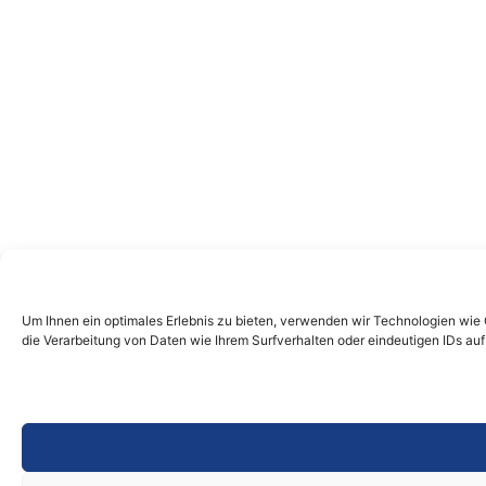
Um Ihnen ein optimales Erlebnis zu bieten, verwenden wir Technologien wie
die Verarbeitung von Daten wie Ihrem Surfverhalten oder eindeutigen IDs au