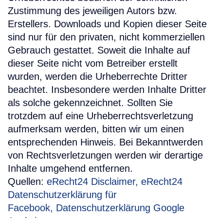
Zustimmung des jeweiligen Autors bzw.
Erstellers. Downloads und Kopien dieser Seite
sind nur für den privaten, nicht kommerziellen
Gebrauch gestattet. Soweit die Inhalte auf
dieser Seite nicht vom Betreiber erstellt
wurden, werden die Urheberrechte Dritter
beachtet. Insbesondere werden Inhalte Dritter
als solche gekennzeichnet. Sollten Sie
trotzdem auf eine Urheberrechtsverletzung
aufmerksam werden, bitten wir um einen
entsprechenden Hinweis. Bei Bekanntwerden
von Rechtsverletzungen werden wir derartige
Inhalte umgehend entfernen.
Quellen:
eRecht24 Disclaimer
,
eRecht24
Datenschutzerklärung für
Facebook
,
Datenschutzerklärung Google