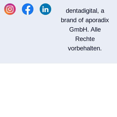
dentadigital, a
brand of aporadix
GmbH. Alle
Rechte
vorbehalten.